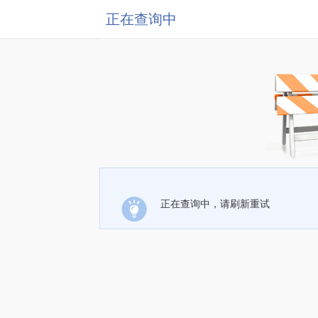
正在查询中
正在查询中，请刷新重试