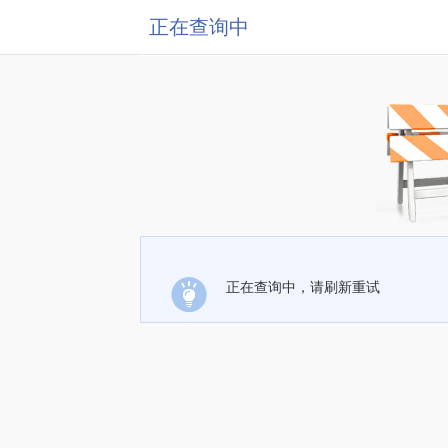
正在查询中
正在查询中，请刷新重试